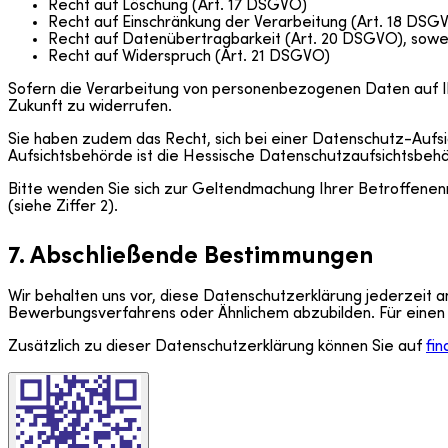
Recht auf Löschung (Art. 17 DSGVO)
Recht auf Einschränkung der Verarbeitung (Art. 18 DSG
Recht auf Datenübertragbarkeit (Art. 20 DSGVO), soweit
Recht auf Widerspruch (Art. 21 DSGVO)
Sofern die Verarbeitung von personenbezogenen Daten auf Ihre
Zukunft zu widerrufen.
Sie haben zudem das Recht, sich bei einer Datenschutz-Auf
Aufsichtsbehörde ist die Hessische Datenschutzaufsichtsbehö
Bitte wenden Sie sich zur Geltendmachung Ihrer Betroffene
(siehe Ziffer 2).
7. Abschließende Bestimmungen
Wir behalten uns vor, diese Datenschutzerklärung jederzeit 
Bewerbungsverfahrens oder Ähnlichem abzubilden. Für einen 
Zusätzlich zu dieser Datenschutzerklärung können Sie auf
fi