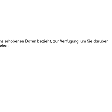
ens erhobenen Daten bezieht, zur Verfügung, um Sie darüber
ehen.