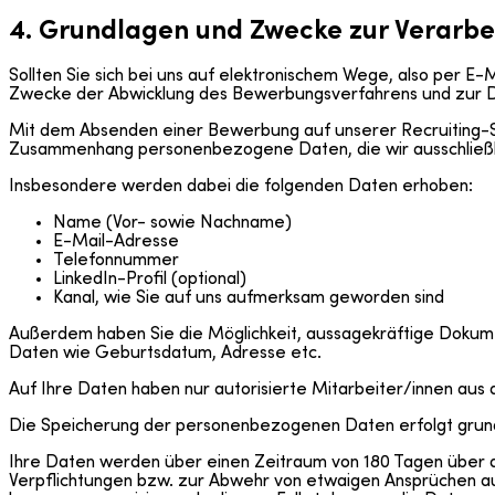
4. Grundlagen und Zwecke zur Verarb
Sollten Sie sich bei uns auf elektronischem Wege, also per
Zwecke der Abwicklung des Bewerbungsverfahrens und zur Du
Mit dem Absenden einer Bewerbung auf unserer Recruiting-Sei
Zusammenhang personenbezogene Daten, die wir ausschließl
Insbesondere werden dabei die folgenden Daten erhoben:
Name (Vor- sowie Nachname)
E-Mail-Adresse
Telefonnummer
LinkedIn-Profil (optional)
Kanal, wie Sie auf uns aufmerksam geworden sind
Außerdem haben Sie die Möglichkeit, aussagekräftige Dokume
Daten wie Geburtsdatum, Adresse etc.
Auf Ihre Daten haben nur autorisierte Mitarbeiter/innen aus 
Die Speicherung der personenbezogenen Daten erfolgt grundsä
Ihre Daten werden über einen Zeitraum von 180 Tagen über di
Verpflichtungen bzw. zur Abwehr von etwaigen Ansprüchen aus ge