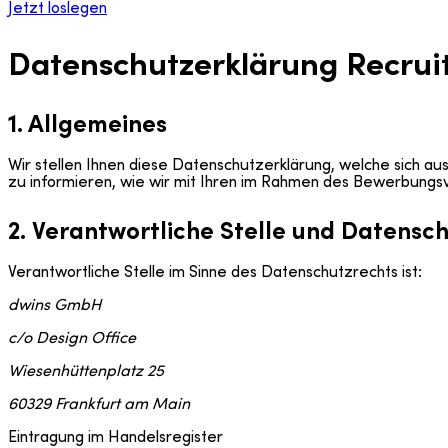
Jetzt loslegen
Datenschutzerklärung Recrui
1. Allgemeines
Wir stellen Ihnen diese Datenschutzerklärung, welche sich a
zu informieren, wie wir mit Ihren im Rahmen des Bewerbun
2. Verantwortliche Stelle und Datensc
Verantwortliche Stelle im Sinne des Datenschutzrechts ist:
dwins GmbH
c/o Design Office
Wiesenhüttenplatz 25
60329 Frankfurt am Main
Eintragung im Handelsregister