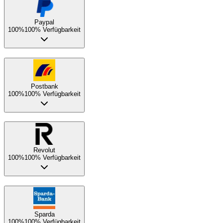
Paypal
100%
100% Verfügbarkeit
Postbank
100%
100% Verfügbarkeit
Revolut
100%
100% Verfügbarkeit
Sparda
100%
100% Verfügbarkeit