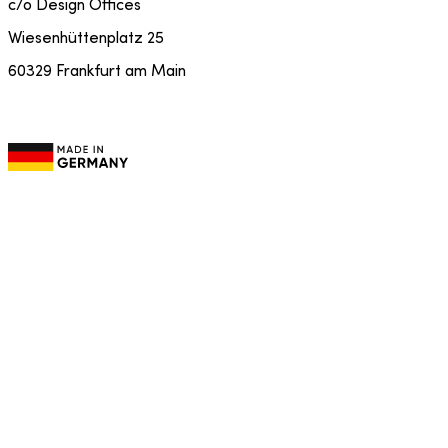
c/o Design Offices
Wiesenhüttenplatz 25
60329 Frankfurt am Main