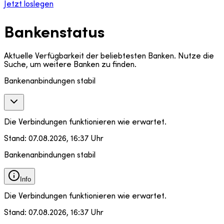
Jetzt loslegen
Bankenstatus
Aktuelle Verfügbarkeit der beliebtesten Banken. Nutze die
Suche, um weitere Banken zu finden.
Bankenanbindungen stabil
Die Verbindungen funktionieren wie erwartet.
Stand:
07.08.2026, 16:37 Uhr
Bankenanbindungen stabil
Info
Die Verbindungen funktionieren wie erwartet.
Stand:
07.08.2026, 16:37 Uhr