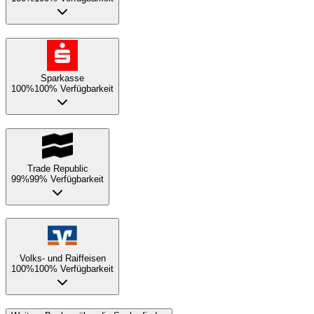
Sparkasse
100%
100% Verfügbarkeit
Trade Republic
99%
99% Verfügbarkeit
Volks- und Raiffeisen
100%
100% Verfügbarkeit