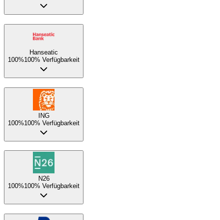
Hanseatic
100%
100% Verfügbarkeit
ING
100%
100% Verfügbarkeit
N26
100%
100% Verfügbarkeit