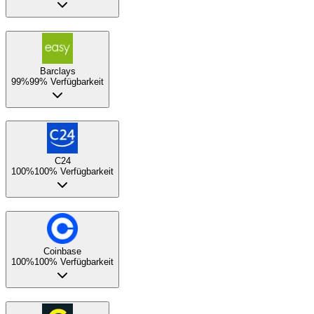
Barclays
99%
99% Verfügbarkeit
C24
100%
100% Verfügbarkeit
Coinbase
100%
100% Verfügbarkeit