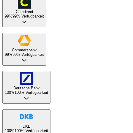
Comdirect
99%
99% Verfügbarkeit
Commerzbank
99%
99% Verfügbarkeit
Deutsche Bank
100%
100% Verfügbarkeit
DKB
100%
100% Verfügbarkeit