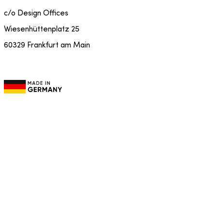
c/o Design Offices
Wiesenhüttenplatz 25
60329 Frankfurt am Main